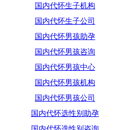
国内代怀生子机构
国内代怀生子公司
国内代怀男孩助孕
国内代怀男孩咨询
国内代怀男孩中心
国内代怀男孩机构
国内代怀男孩公司
国内代怀选性别助孕
国内代怀选性别咨询