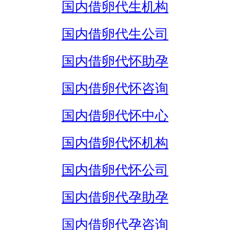
国内借卵代生机构
国内借卵代生公司
国内借卵代怀助孕
国内借卵代怀咨询
国内借卵代怀中心
国内借卵代怀机构
国内借卵代怀公司
国内借卵代孕助孕
国内借卵代孕咨询