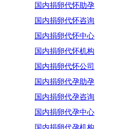
国内捐卵代怀助孕
国内捐卵代怀咨询
国内捐卵代怀中心
国内捐卵代怀机构
国内捐卵代怀公司
国内捐卵代孕助孕
国内捐卵代孕咨询
国内捐卵代孕中心
国内捐卵代孕机构