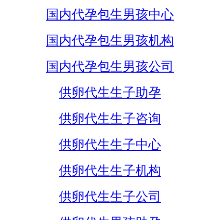
国内代孕包生男孩中心
国内代孕包生男孩机构
国内代孕包生男孩公司
供卵代生生子助孕
供卵代生生子咨询
供卵代生生子中心
供卵代生生子机构
供卵代生生子公司