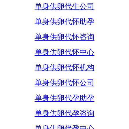
单身供卵代生公司
单身供卵代怀助孕
单身供卵代怀咨询
单身供卵代怀中心
单身供卵代怀机构
单身供卵代怀公司
单身供卵代孕助孕
单身供卵代孕咨询
单身供卵代孕中心