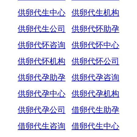
供卵代生中心
供卵代生机构
供卵代生公司
供卵代怀助孕
供卵代怀咨询
供卵代怀中心
供卵代怀机构
供卵代怀公司
供卵代孕助孕
供卵代孕咨询
供卵代孕中心
供卵代孕机构
供卵代孕公司
借卵代生助孕
借卵代生咨询
借卵代生中心