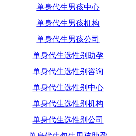
单身代生男孩中心
单身代生男孩机构
单身代生男孩公司
单身代生选性别助孕
单身代生选性别咨询
单身代生选性别中心
单身代生选性别机构
单身代生选性别公司
单身代生包生男孩助孕