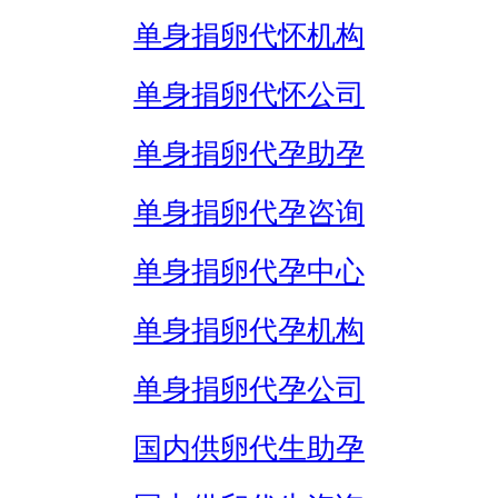
单身捐卵代怀机构
单身捐卵代怀公司
单身捐卵代孕助孕
单身捐卵代孕咨询
单身捐卵代孕中心
单身捐卵代孕机构
单身捐卵代孕公司
国内供卵代生助孕