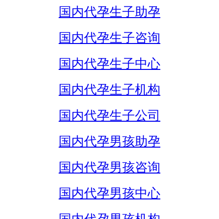
国内代孕生子助孕
国内代孕生子咨询
国内代孕生子中心
国内代孕生子机构
国内代孕生子公司
国内代孕男孩助孕
国内代孕男孩咨询
国内代孕男孩中心