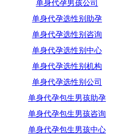
单身代孕男孩公司
单身代孕选性别助孕
单身代孕选性别咨询
单身代孕选性别中心
单身代孕选性别机构
单身代孕选性别公司
单身代孕包生男孩助孕
单身代孕包生男孩咨询
单身代孕包生男孩中心