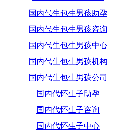
国内代生包生男孩助孕
国内代生包生男孩咨询
国内代生包生男孩中心
国内代生包生男孩机构
国内代生包生男孩公司
国内代怀生子助孕
国内代怀生子咨询
国内代怀生子中心