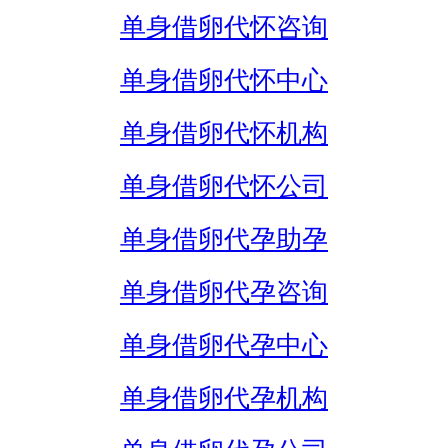
单身借卵代怀咨询
单身借卵代怀中心
单身借卵代怀机构
单身借卵代怀公司
单身借卵代孕助孕
单身借卵代孕咨询
单身借卵代孕中心
单身借卵代孕机构