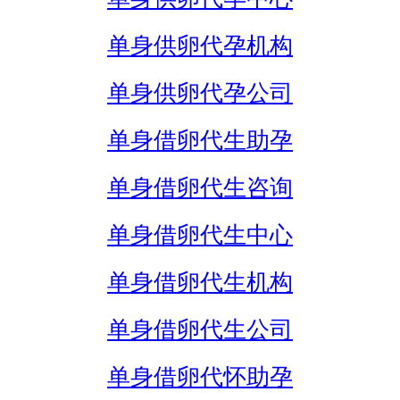
单身供卵代孕机构
单身供卵代孕公司
单身借卵代生助孕
单身借卵代生咨询
单身借卵代生中心
单身借卵代生机构
单身借卵代生公司
单身借卵代怀助孕