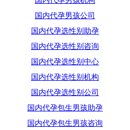
国内代孕男孩机构
国内代孕男孩公司
国内代孕选性别助孕
国内代孕选性别咨询
国内代孕选性别中心
国内代孕选性别机构
国内代孕选性别公司
国内代孕包生男孩助孕
国内代孕包生男孩咨询