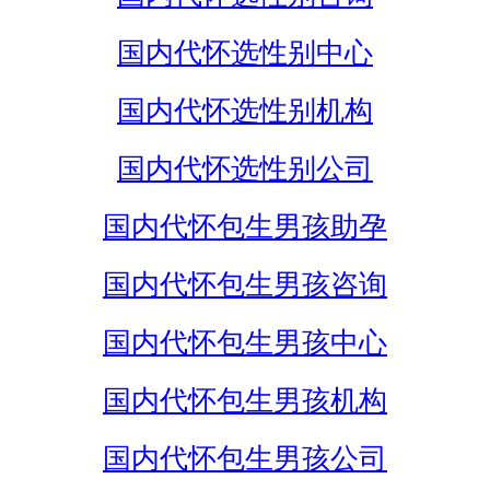
国内代怀选性别中心
国内代怀选性别机构
国内代怀选性别公司
国内代怀包生男孩助孕
国内代怀包生男孩咨询
国内代怀包生男孩中心
国内代怀包生男孩机构
国内代怀包生男孩公司