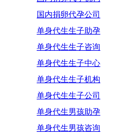
国内捐卵代孕公司
单身代生生子助孕
单身代生生子咨询
单身代生生子中心
单身代生生子机构
单身代生生子公司
单身代生男孩助孕
单身代生男孩咨询