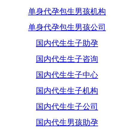
单身代孕包生男孩机构
单身代孕包生男孩公司
国内代生生子助孕
国内代生生子咨询
国内代生生子中心
国内代生生子机构
国内代生生子公司
国内代生男孩助孕