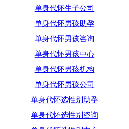
单身代怀生子公司
单身代怀男孩助孕
单身代怀男孩咨询
单身代怀男孩中心
单身代怀男孩机构
单身代怀男孩公司
单身代怀选性别助孕
单身代怀选性别咨询