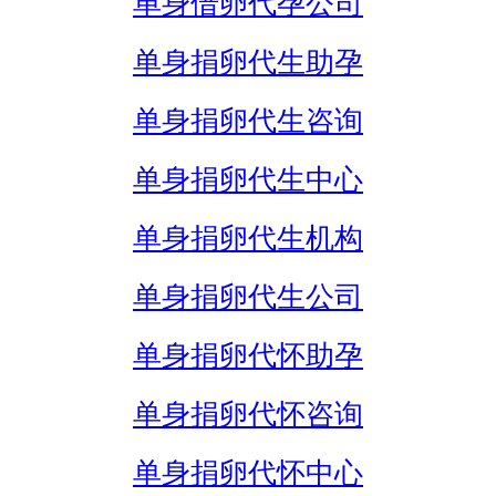
单身借卵代孕公司
单身捐卵代生助孕
单身捐卵代生咨询
单身捐卵代生中心
单身捐卵代生机构
单身捐卵代生公司
单身捐卵代怀助孕
单身捐卵代怀咨询
单身捐卵代怀中心