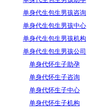
单身代生包生男孩咨询
单身代生包生男孩中心
单身代生包生男孩机构
单身代生包生男孩公司
单身代怀生子助孕
单身代怀生子咨询
单身代怀生子中心
单身代怀生子机构