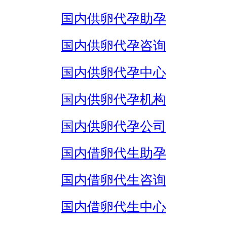
国内供卵代孕助孕
国内供卵代孕咨询
国内供卵代孕中心
国内供卵代孕机构
国内供卵代孕公司
国内借卵代生助孕
国内借卵代生咨询
国内借卵代生中心