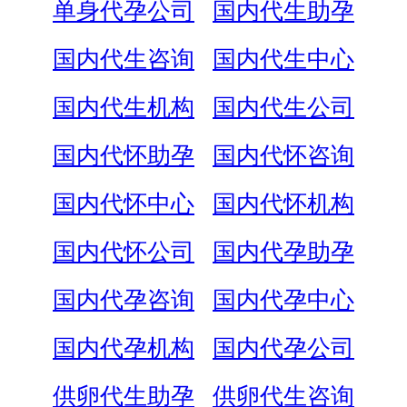
单身代孕公司
国内代生助孕
国内代生咨询
国内代生中心
国内代生机构
国内代生公司
国内代怀助孕
国内代怀咨询
国内代怀中心
国内代怀机构
国内代怀公司
国内代孕助孕
国内代孕咨询
国内代孕中心
国内代孕机构
国内代孕公司
供卵代生助孕
供卵代生咨询