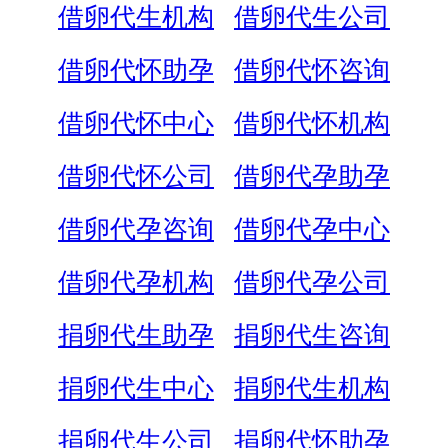
借卵代生机构
借卵代生公司
借卵代怀助孕
借卵代怀咨询
借卵代怀中心
借卵代怀机构
借卵代怀公司
借卵代孕助孕
借卵代孕咨询
借卵代孕中心
借卵代孕机构
借卵代孕公司
捐卵代生助孕
捐卵代生咨询
捐卵代生中心
捐卵代生机构
捐卵代生公司
捐卵代怀助孕