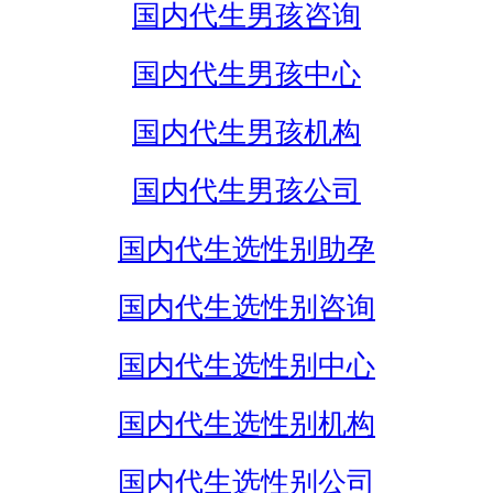
国内代生男孩咨询
国内代生男孩中心
国内代生男孩机构
国内代生男孩公司
国内代生选性别助孕
国内代生选性别咨询
国内代生选性别中心
国内代生选性别机构
国内代生选性别公司