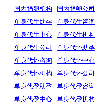
国内捐卵机构
国内捐卵公司
单身代生助孕
单身代生咨询
单身代生中心
单身代生机构
单身代生公司
单身代怀助孕
单身代怀咨询
单身代怀中心
单身代怀机构
单身代怀公司
单身代孕助孕
单身代孕咨询
单身代孕中心
单身代孕机构