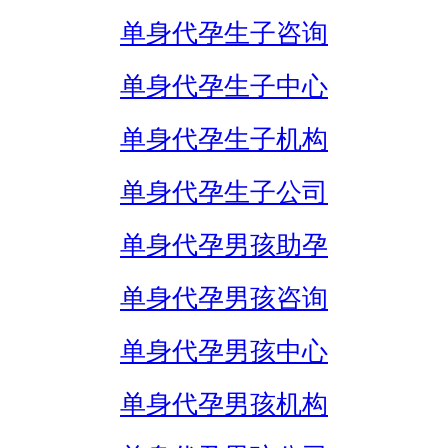
单身代孕生子咨询
单身代孕生子中心
单身代孕生子机构
单身代孕生子公司
单身代孕男孩助孕
单身代孕男孩咨询
单身代孕男孩中心
单身代孕男孩机构