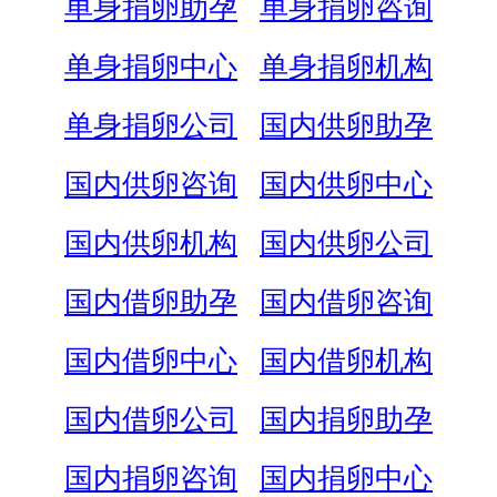
单身捐卵助孕
单身捐卵咨询
单身捐卵中心
单身捐卵机构
单身捐卵公司
国内供卵助孕
国内供卵咨询
国内供卵中心
国内供卵机构
国内供卵公司
国内借卵助孕
国内借卵咨询
国内借卵中心
国内借卵机构
国内借卵公司
国内捐卵助孕
国内捐卵咨询
国内捐卵中心