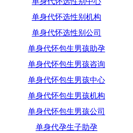
单身代怀选性别中心
单身代怀选性别机构
单身代怀选性别公司
单身代怀包生男孩助孕
单身代怀包生男孩咨询
单身代怀包生男孩中心
单身代怀包生男孩机构
单身代怀包生男孩公司
单身代孕生子助孕