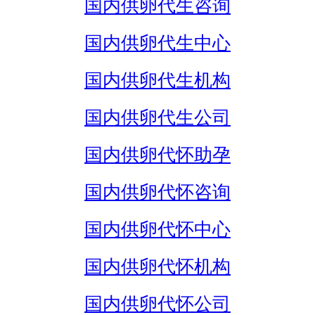
国内供卵代生咨询
国内供卵代生中心
国内供卵代生机构
国内供卵代生公司
国内供卵代怀助孕
国内供卵代怀咨询
国内供卵代怀中心
国内供卵代怀机构
国内供卵代怀公司