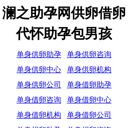
澜之助孕网供卵借卵
代怀助孕包男孩
单身供卵助孕
单身供卵咨询
单身供卵中心
单身供卵机构
单身供卵公司
单身借卵助孕
单身借卵咨询
单身借卵中心
单身借卵机构
单身借卵公司