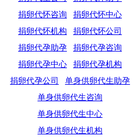
捐卵代怀咨询
捐卵代怀中心
捐卵代怀机构
捐卵代怀公司
捐卵代孕助孕
捐卵代孕咨询
捐卵代孕中心
捐卵代孕机构
捐卵代孕公司
单身供卵代生助孕
单身供卵代生咨询
单身供卵代生中心
单身供卵代生机构