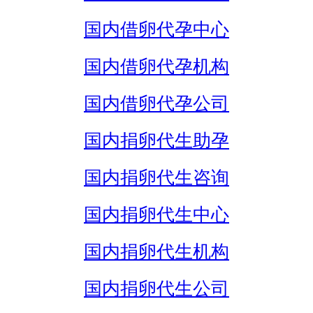
国内借卵代孕中心
国内借卵代孕机构
国内借卵代孕公司
国内捐卵代生助孕
国内捐卵代生咨询
国内捐卵代生中心
国内捐卵代生机构
国内捐卵代生公司